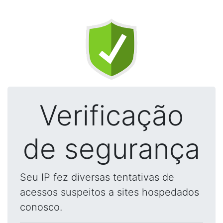
Verificação
de segurança
Seu IP fez diversas tentativas de
acessos suspeitos a sites hospedados
conosco.