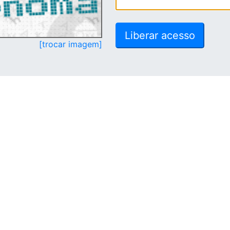
[trocar imagem]