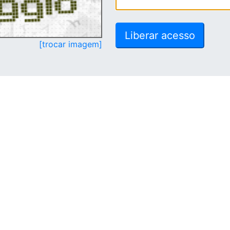
[trocar imagem]