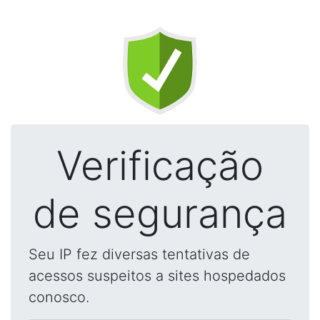
Verificação
de segurança
Seu IP fez diversas tentativas de
acessos suspeitos a sites hospedados
conosco.