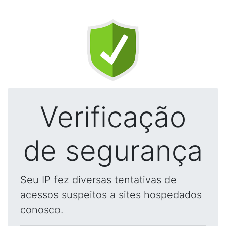
Verificação
de segurança
Seu IP fez diversas tentativas de
acessos suspeitos a sites hospedados
conosco.