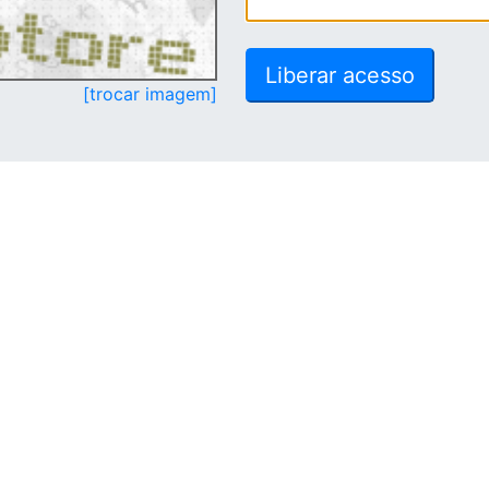
[trocar imagem]