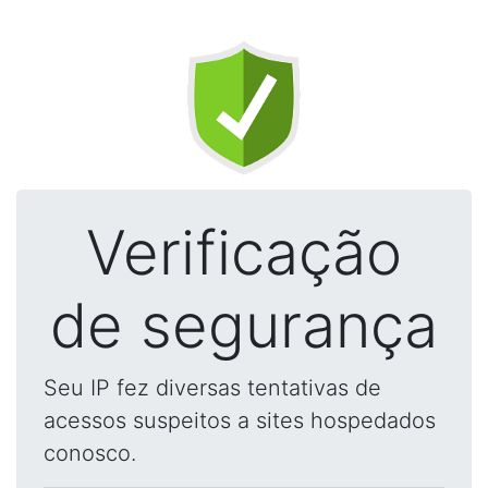
Verificação
de segurança
Seu IP fez diversas tentativas de
acessos suspeitos a sites hospedados
conosco.