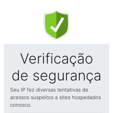
Verificação
de segurança
Seu IP fez diversas tentativas de
acessos suspeitos a sites hospedados
conosco.